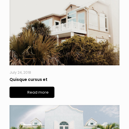
July 24, 2018
Quisque cursus et
Read more