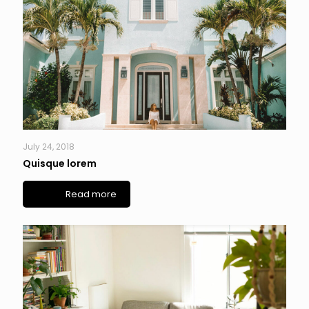
July 24, 2018
Quisque lorem
Read more