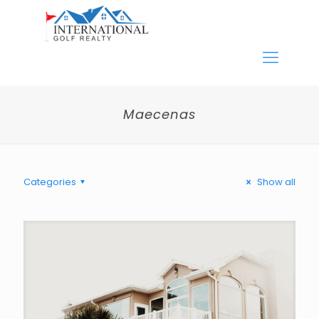
Maecenas
Categories
Show all